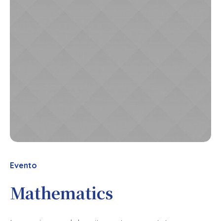
Evento
Mathematics