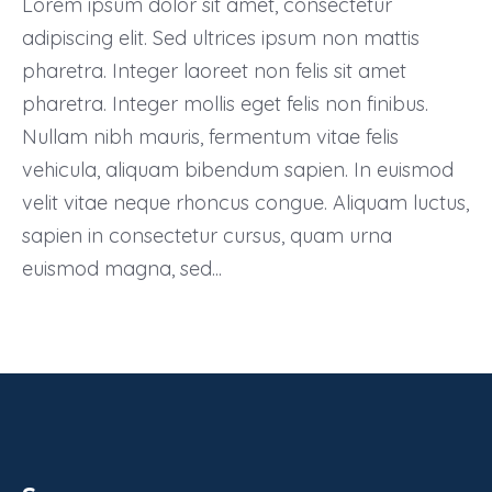
Lorem ipsum dolor sit amet, consectetur
adipiscing elit. Sed ultrices ipsum non mattis
pharetra. Integer laoreet non felis sit amet
pharetra. Integer mollis eget felis non finibus.
Nullam nibh mauris, fermentum vitae felis
vehicula, aliquam bibendum sapien. In euismod
velit vitae neque rhoncus congue. Aliquam luctus,
sapien in consectetur cursus, quam urna
euismod magna, sed...