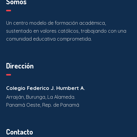
Somos
Un centro modelo de formación académica,
sustentado en valores católicos, trabajando con una
comunidad educativa comprometida.
Dirección
Colegio Federico J. Humbert A.
Arraiján, Burunga, La Alameda.
Panamá Oeste, Rep. de Panamá
Contacto