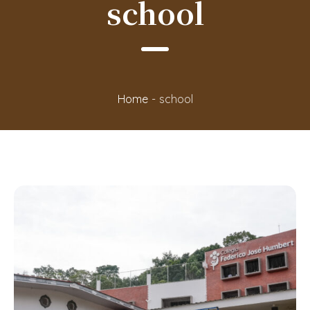
school
Home
-
school