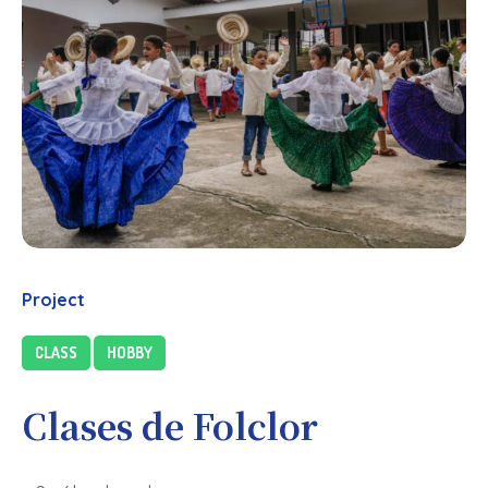
Project
CLASS
HOBBY
Clases de Folclor