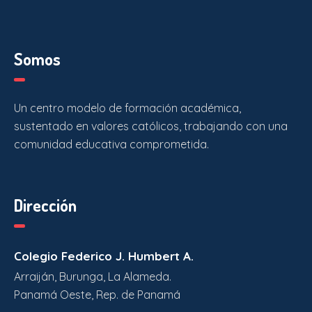
Somos
Un centro modelo de formación académica,
sustentado en valores católicos, trabajando con una
comunidad educativa comprometida.
Dirección
Colegio Federico J. Humbert A.
Arraiján, Burunga, La Alameda.
Panamá Oeste, Rep. de Panamá