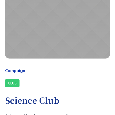
Campaign
CLUB
Science Club