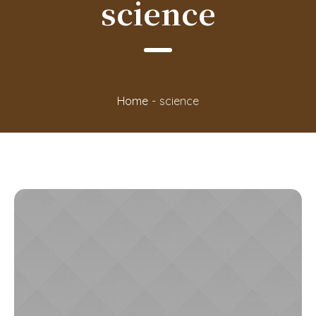
science
Home
-
science