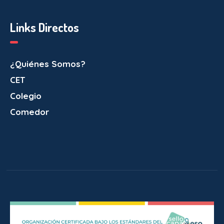
Links Directos
¿Quiénes Somos?
CET
Colegio
Comedor